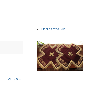
Главная страница
Older Post