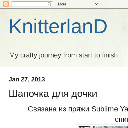
KnitterlanD
My crafty journey from start to finish
Jan 27, 2013
Шапочка для дочки
Связана из пряжи Sublime Ya
спи