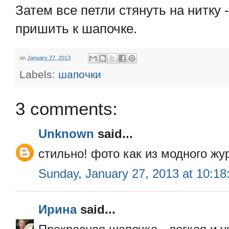
Затем все петли стянуть на нитку 
пришить к шапочке.
on
January 27, 2013
Labels:
шапочки
3 comments:
Unknown
said...
стильно! фото как из модного жу
Sunday, January 27, 2013 at 10:1
Ирина
said...