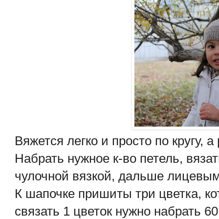
Вяжется легко и просто по кругу, 
Набрать нужное к-во петель, вязат
чулочной вязкой, дальше лицевым
К шапочке пришиты три цветка, ко
связать 1 цветок нужно набрать 6