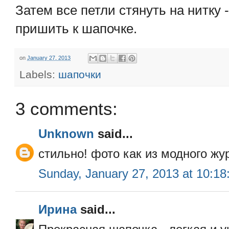
Затем все петли стянуть на нитку 
пришить к шапочке.
on
January 27, 2013
Labels:
шапочки
3 comments:
Unknown
said...
стильно! фото как из модного жу
Sunday, January 27, 2013 at 10:1
Ирина
said...