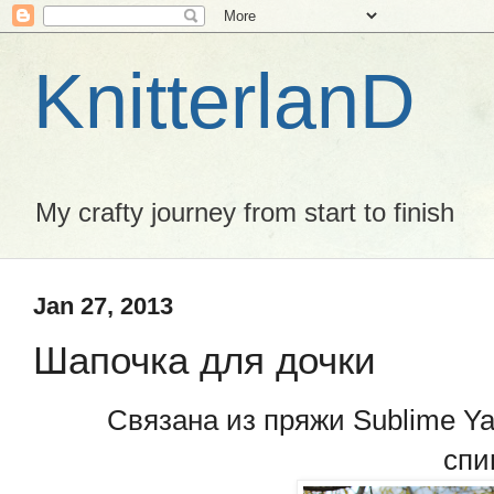
KnitterlanD
My crafty journey from start to finish
Jan 27, 2013
Шапочка для дочки
Связана из пряжи Sublime Ya
спи