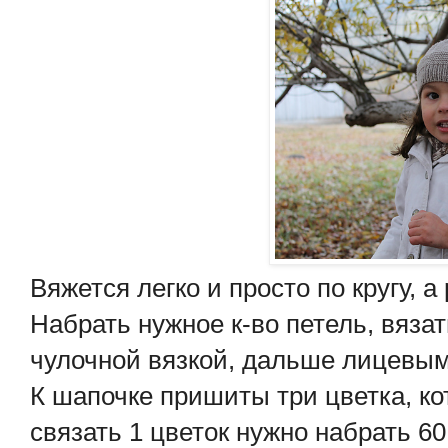
Вяжется легко и просто по кругу, 
Набрать нужное к-во петель, вязат
чулочной вязкой, дальше лицевым
К шапочке пришиты три цветка, ко
связать 1 цветок нужно набрать 6