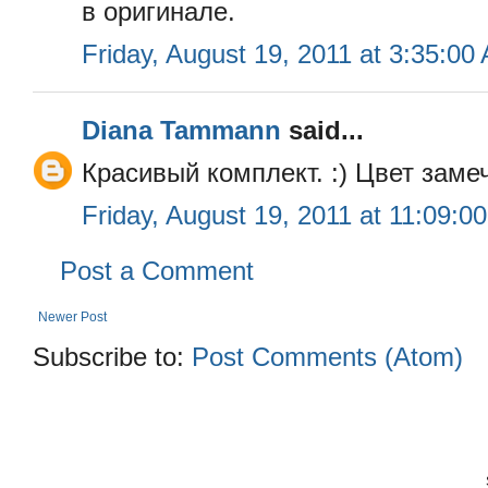
в оригинале.
Friday, August 19, 2011 at 3:35:0
Diana Tammann
said...
Красивый комплект. :) Цвет заме
Friday, August 19, 2011 at 11:09:
Post a Comment
Newer Post
Subscribe to:
Post Comments (Atom)