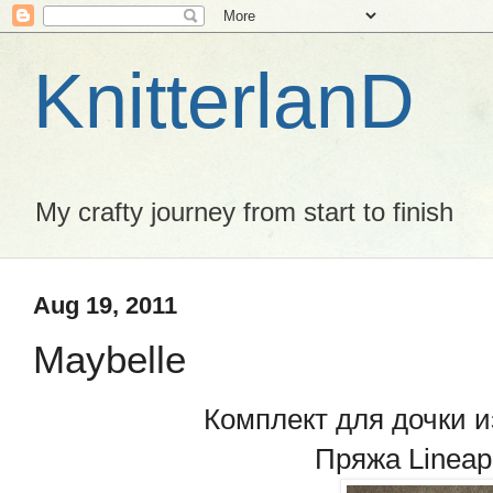
KnitterlanD
My crafty journey from start to finish
Aug 19, 2011
Maybelle
Комплект для дочки из
Пряжа Lineap