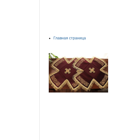
Главная страница