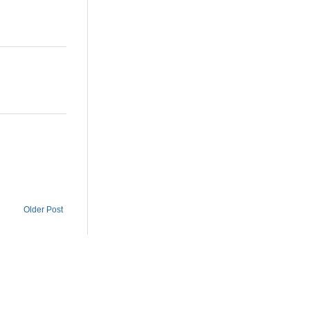
Older Post