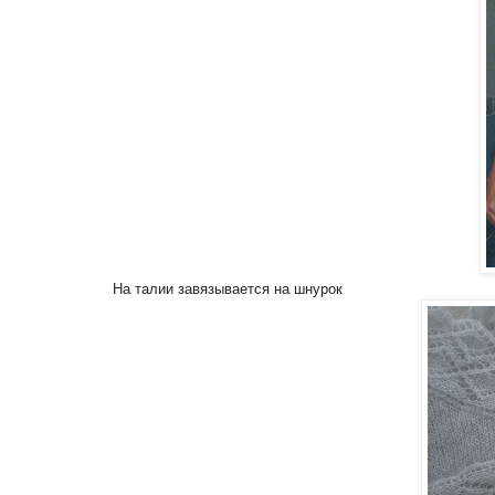
На талии завязывается на шнурок