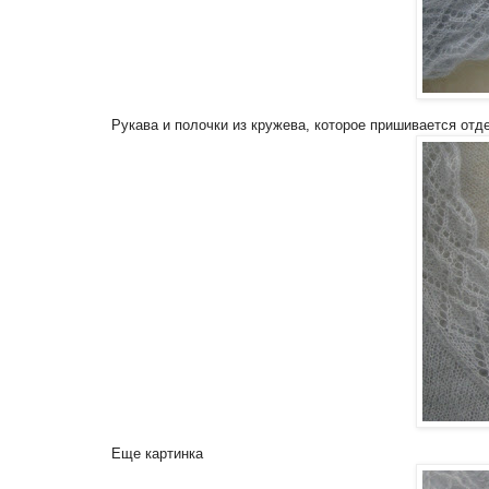
Рукава и полочки из кружева, которое пришивается отд
Еще картинка