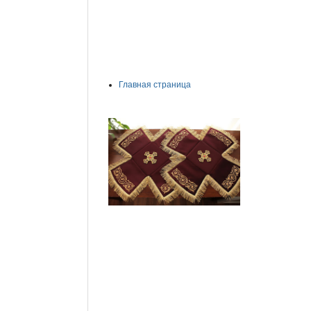
Главная страница