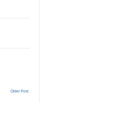
Older Post