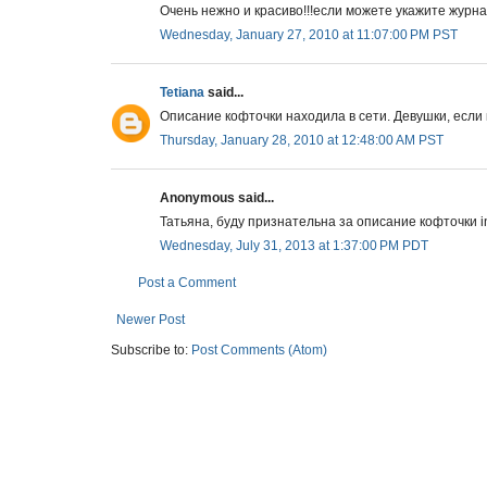
Очень нежно и красиво!!!если можете укажите журна
Wednesday, January 27, 2010 at 11:07:00 PM PST
Tetiana
said...
Описание кофточки находила в сети. Девушки, если 
Thursday, January 28, 2010 at 12:48:00 AM PST
Anonymous said...
Татьяна, буду признательна за описание кофточки
Wednesday, July 31, 2013 at 1:37:00 PM PDT
Post a Comment
Newer Post
Subscribe to:
Post Comments (Atom)