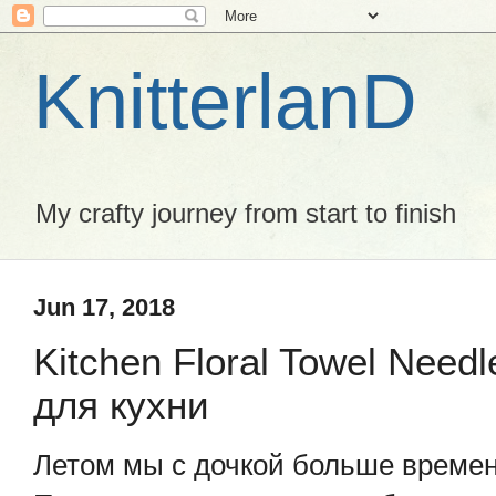
KnitterlanD
My crafty journey from start to finish
Jun 17, 2018
Kitchen Floral Towel Nee
для кухни
Летом мы с дочкой больше времен