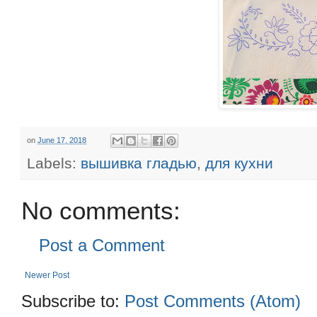
on
June 17, 2018
Labels:
вышивка гладью
,
для кухни
No comments:
Post a Comment
Newer Post
Subscribe to:
Post Comments (Atom)