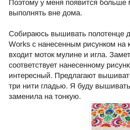
Поэтому у меня появится больше 
выполнять вне дома.
Собираюсь вышивать полотенце дл
Works с нанесенным рисунком на 
входит моток мулине и игла. Замет
соответствует нанесенному рисунк
интересный. Предлагают вышивать
три нити гладью. Я буду вышивать 
заменила на тонкую.