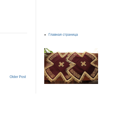
Главная страница
Older Post