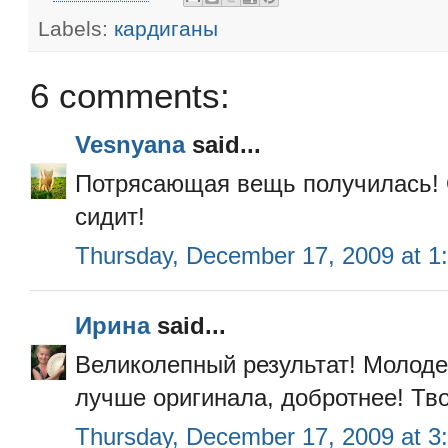
Labels:
кардиганы
6 comments:
Vesnyana
said...
Потрясающая вещь получилась! О
сидит!
Thursday, December 17, 2009 at 
Ирина
said...
Великолепный результат! Молодец
лучше оригинала, добротнее! Тво
Thursday, December 17, 2009 at 