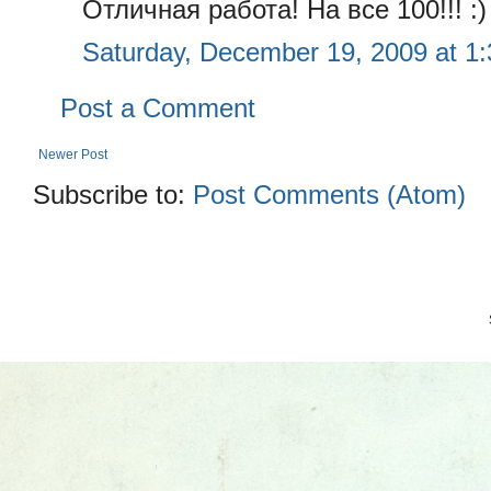
Отличная работа! На все 100!!! :)
Saturday, December 19, 2009 at 1
Post a Comment
Newer Post
Subscribe to:
Post Comments (Atom)