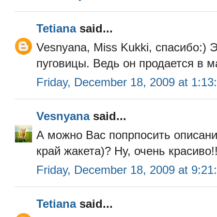
Tetiana
said...
Vesnyana, Miss Kukki, спасибо:) 
пуговицы. Ведь он продается в м
Friday, December 18, 2009 at 1:1
Vesnyana
said...
А можно Вас попрпосить описани
край жакета)? Ну, очень красиво!
Friday, December 18, 2009 at 9:2
Tetiana
said...