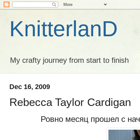
KnitterlanD
My crafty journey from start to finish
Dec 16, 2009
Rebecca Taylor Cardigan
Ровно месяц прошел с нач